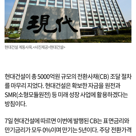
현대건설 계동사옥.<사진제공=현대건설>
현대건설이 총 5000억원 규모의 전환사채(CB) 조달 절차
를 마무리 지었다. 현대건설은 확보한 자금을 원전과
SMR(소형모듈원전) 등 미래 성장 사업에 활용하겠다는
방침이다.
7일 현대건설에 따르면 이번에 발행된 CB는 표면금리와
만기금리가 모두 0%이며 만기는 5년이다. 주당 전환가격