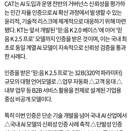
CAT는 AI 도입과 운영 전반의 거버넌스 신뢰성을 평가하
는 민간 자율 인증으로 AI 확산 과정에서 발생할 수 있는
윤리적, 기술적 리스크에 체계적으로 대응하기 위해 마련
됐다. KT는 앞서 개발된 ‘믿:음 K 2.0 베이스’에 이어 ‘믿
음 K 2.5 프로’ 모델까지 인증을 받은 것이며, 이는 국내 최
초로 동일 계열 AI 모델이 지속적으로 신뢰성 검증을 통과
한 사례다.
인증을 받은 ‘믿:음 K 2.5 프로’는 32B(320억 파라미터)
규모의 대형 언어모델로 △업무 자동화 △고객 응대 △
내부 업무 등 B2B 서비스 활용을 전제로 설계된 기업용
중심 비공개 모델이다.
특히 이번 인증은 단순 기술 개발을 넘어 국내 AI 산업에서
△국내 AI 모델의 신뢰성 인증 사례 축적 △단발성 인증