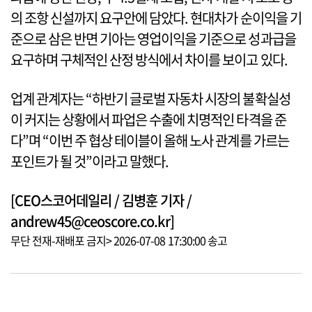
의 조항 신설까지 요구안에 담았다. 현대차가 순이익을 기
준으로 삼은 반면 기아는 영업이익을 기준으로 성과급을
요구하며 구체적인 산정 방식에서 차이를 보이고 있다.
업계 관계자는 “하반기 글로벌 자동차 시장의 불확실성
이 커지는 상황에서 파업은 수출에 치명적인 타격을 준
다”며 “이번 주 협상 테이블이 올해 노사 관계를 가르는
포인트가 될 것”이라고 말했다.
[CEO스코어데일리 / 김병훈 기자 /
andrew45@ceoscore.co.kr]
무단 전재-재배포 금지> 2026-07-08 17:30:00 송고