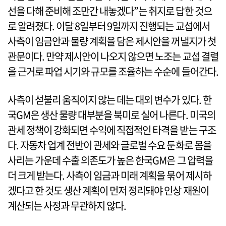
선을 다해 준비해 조만간 내놓겠다”는 취지로 답한 것으
로 알려졌다. 이달 8일부터 9일까지 진행되는 교섭에서
사측이 임금안과 물량 계획을 담은 제시안을 꺼낼지가 첫
관문이다. 만약 제시안이 나오지 않으면 노조는 교섭 결렬
을 근거로 파업 시기와 규모를 조율하는 수순에 들어간다.
사측이 섣불리 움직이지 않는 데는 대외 변수가 있다. 한
국GM은 생산 물량 대부분을 북미로 실어 나른다. 미국의
관세 정책이 강화되면 수익에 직접적인 타격을 받는 구조
다. 자동차 업계 전반이 관세와 글로벌 수요 둔화로 몸을
사리는 가운데 수출 의존도가 높은 한국GM은 그 압력을
더 크게 받는다. 사측이 임금과 미래 계획을 묶어 제시하
겠다고 한 것도 생산 계획이 먼저 정리돼야 인상 재원이
계산되는 사정과 무관하지 않다.