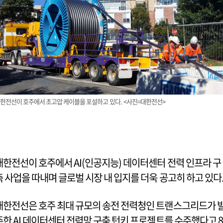
한전선이 호주에서 초고압 케이블을 포설하고 있다. <사진=대한전선>
대한전선이 호주에서 AI(인공지능) 데이터센터 전력 인프라 구
축 사업을 따내며 글로벌 시장 내 입지를 더욱 공고히 하고 있다
대한전선은 호주 최대 규모의 송전 전력청인 트랜스그리드가 
주한 AI 데이터센터 전력망 구축 턴키 프로젝트를 수주했다고 8