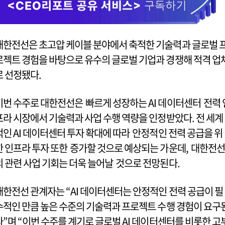
대한전선은 초고압 케이블 분야에서 축적한 기술력과 글로벌 
로젝트 경험을 바탕으로 유수의 글로벌 기업과 경쟁해 적격 업
로 선정됐다.
이번 수주로 대한전선은 빠르게 성장하는 AI 데이터센터 전력 
프라 시장에서 기술력과 사업 수행 역량을 인정받았다. 전 세계
적인 AI 데이터센터 투자 확대에 따라 안정적인 전력 공급을 위
한 인프라 투자 또한 증가할 것으로 예상되는 가운데, 대한전선
의 관련 사업 기회는 더욱 늘어날 것으로 전망된다.
대한전선 관계자는 “AI 데이터센터는 안정적인 전력 공급이 필
수적인 만큼 높은 수준의 기술력과 프로젝트 수행 경험이 요구
다”며 “이번 수주를 계기로 글로벌 AI 데이터센터를 비롯한 고