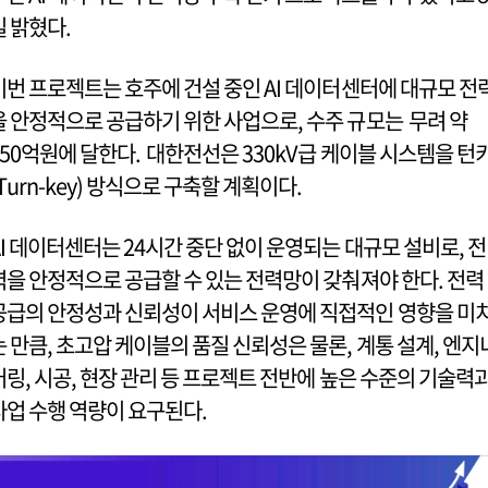
일 밝혔다.
이번 프로젝트는 호주에 건설 중인 AI 데이터센터에 대규모 전
을 안정적으로 공급하기 위한 사업으로, 수주 규모는 무려 약
450억원에 달한다. 대한전선은 330kV급 케이블 시스템을 턴
(Turn-key) 방식으로 구축할 계획이다.
AI 데이터센터는 24시간 중단 없이 운영되는 대규모 설비로, 전
력을 안정적으로 공급할 수 있는 전력망이 갖춰져야 한다. 전력
공급의 안정성과 신뢰성이 서비스 운영에 직접적인 영향을 미
는 만큼, 초고압 케이블의 품질 신뢰성은 물론, 계통 설계, 엔지
어링, 시공, 현장 관리 등 프로젝트 전반에 높은 수준의 기술력
사업 수행 역량이 요구된다.