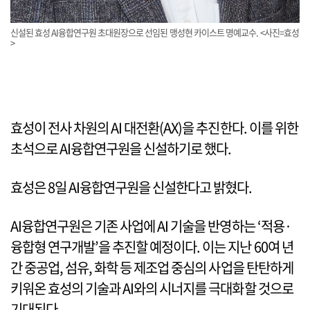
신설된 효성 AI융합연구원 초대원장으로 선임된 맹성현 카이스트 명예교수. <사진=효성
>
효성이 전사 차원의 AI 대전환(AX)을 추진한다. 이를 위한
초석으로 AI융합연구원을 신설하기로 했다.
효성은 8일 AI융합연구원을 신설한다고 밝혔다.
AI융합연구원은 기존 사업에 AI 기술을 반영하는 ‘적용·
융합형 연구개발’을 추진할 예정이다. 이는 지난 60여 년
간 중공업, 섬유, 화학 등 제조업 중심의 사업을 탄탄하게
키워온 효성의 기술과 AI와의 시너지를 극대화할 것으로
기대된다.