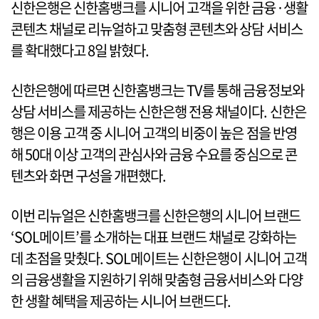
신한은행은 신한홈뱅크를 시니어 고객을 위한 금융·생활
콘텐츠 채널로 리뉴얼하고 맞춤형 콘텐츠와 상담 서비스
를 확대했다고 8일 밝혔다.
신한은행에 따르면 신한홈뱅크는 TV를 통해 금융정보와
상담 서비스를 제공하는 신한은행 전용 채널이다. 신한은
행은 이용 고객 중 시니어 고객의 비중이 높은 점을 반영
해 50대 이상 고객의 관심사와 금융 수요를 중심으로 콘
텐츠와 화면 구성을 개편했다.
이번 리뉴얼은 신한홈뱅크를 신한은행의 시니어 브랜드
‘SOL메이트’를 소개하는 대표 브랜드 채널로 강화하는
데 초점을 맞췄다. SOL메이트는 신한은행이 시니어 고객
의 금융생활을 지원하기 위해 맞춤형 금융서비스와 다양
한 생활 혜택을 제공하는 시니어 브랜드다.