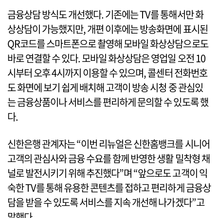
금융상담 방식도 개선했다. 기존에는 TV를 통해서만 화
상상담이 가능했지만, 개편 이후에는 방송화면에 표시된
QR코드를 스마트폰으로 촬영해 모바일 화상상담으로도
바로 연결할 수 있다. 모바일 화상상담은 영업일 오전 10
시부터 오후 4시까지 이용할 수 있으며, 콜센터 전화번호
도 화면에 보기 쉽게 배치해 고객이 방송 시청 중 관심있
는 금융상품이나 서비스를 편리하게 문의할 수 있도록 했
다.
신한은행 관계자는 “이번 리뉴얼은 신한홈뱅크를 시니어
고객의 관심사와 금융 수요를 함께 반영한 생활 밀착형 채
널로 발전시키기 위해 추진했다”며 “앞으로도 고객이 익
숙한 TV를 통해 유용한 콘텐츠를 접하고 편리하게 금융상
담을 받을 수 있도록 서비스를 지속 개선해 나가겠다”고
말했다.