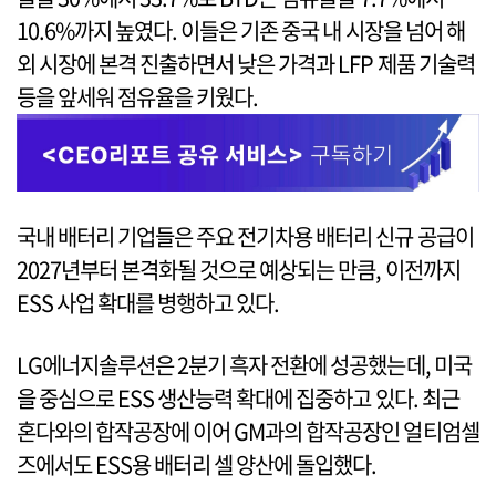
10.6%까지 높였다. 이들은 기존 중국 내 시장을 넘어 해
외 시장에 본격 진출하면서 낮은 가격과 LFP 제품 기술력
등을 앞세워 점유율을 키웠다.
국내 배터리 기업들은 주요 전기차용 배터리 신규 공급이
2027년부터 본격화될 것으로 예상되는 만큼, 이전까지
ESS 사업 확대를 병행하고 있다.
LG에너지솔루션은 2분기 흑자 전환에 성공했는데, 미국
을 중심으로 ESS 생산능력 확대에 집중하고 있다. 최근
혼다와의 합작공장에 이어 GM과의 합작공장인 얼티엄셀
즈에서도 ESS용 배터리 셀 양산에 돌입했다.