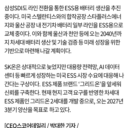
삼성SDI도 라인 전환을 통한 ESS용 배터리 생산을 추진
중이다. 미국 스텔란티스와의 합작공장 스타플러스에너
지와 울산 공장 내 전기차 배터리 일부 라인을 ESS용으로
교체 중이다. 이와 함께 울산과 천안 등에 오는 2040년까
지 차세대 배터리 생산 및 기술 검증 등 미래 성장을 위한
기반으로 마련해 나갈 계획이다.
SK온은 상대적으로 늦었지만 대용량 전력망, AI 데이터
센터 등 빠르게 성장하는 미국 ESS 시장 수요에 대응해 나
간다는 구상이다. ESS 제품 브랜드 ‘그리드온’을 앞세워
신뢰를 구축한다. 현재 현지 고객 요구를 반영한 차세대
ESS 제품인 그리드온 2세대를 개발 중으로, 오는 2027년
3분기 양산을 목표로 하고 있다.
[CEO스코어데일리 / 박대한 기자 /