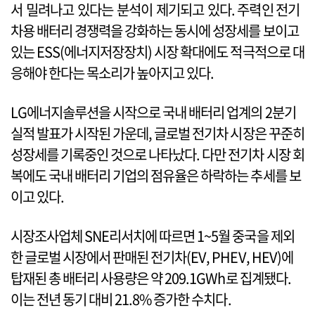
서 밀려나고 있다는 분석이 제기되고 있다. 주력인 전기
차용 배터리 경쟁력을 강화하는 동시에 성장세를 보이고
있는 ESS(에너지저장장치) 시장 확대에도 적극적으로 대
응해야 한다는 목소리가 높아지고 있다.
LG에너지솔루션을 시작으로 국내 배터리 업계의 2분기
실적 발표가 시작된 가운데, 글로벌 전기차 시장은 꾸준히
성장세를 기록중인 것으로 나타났다. 다만 전기차 시장 회
복에도 국내 배터리 기업의 점유율은 하락하는 추세를 보
이고 있다.
시장조사업체 SNE리서치에 따르면 1~5월 중국을 제외
한 글로벌 시장에서 판매된 전기차(EV, PHEV, HEV)에
탑재된 총 배터리 사용량은 약 209.1GWh로 집계됐다.
이는 전년 동기 대비 21.8% 증가한 수치다.