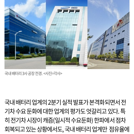
국내 배터리 3사 공장 전경. <사진=각사>
국내 배터리 업계의 2분기 실적 발표가 본격화되면서 전
기차 수요 둔화에 대한 업계의 평가도 엇갈리고 있다. 특
히 전기차 시장이 캐즘(일시적 수요둔화) 한파에서 점차
회복되고 있는 상황에서도, 국내 배터리 업계만 점유율에