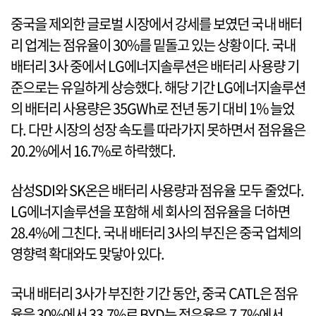
중국을 제외한 글로벌 시장에서 강세를 보였던 국내 배터
리 업계는 점유율이 30%를 밑돌고 있는 상황이다. 국내
배터리 3사 중에서 LG에너지솔루션은 배터리 사용량 기
준으로는 유일하게 상승했다. 해당 기간 LG에너지솔루션
의 배터리 사용량은 35GWh로 전년 동기 대비 1% 늘었
다. 다만 시장의 성장 속도를 따라가지 못하면서 점유율은
20.2%에서 16.7%로 하락했다.
삼성SDI와 SK온은 배터리 사용량과 점유율 모두 줄었다.
LG에너지솔루션을 포함해 세 회사의 점유율을 더하면
28.4%에 그친다. 국내 배터리 3사의 부진은 중국 업체의
영향력 확대와도 맞닿아 있다.
국내 배터리 3사가 부진한 기간 동안, 중국 CATL은 점유
율을 30%에서 33.7%로 BYD는 점유율을 7.7%에서