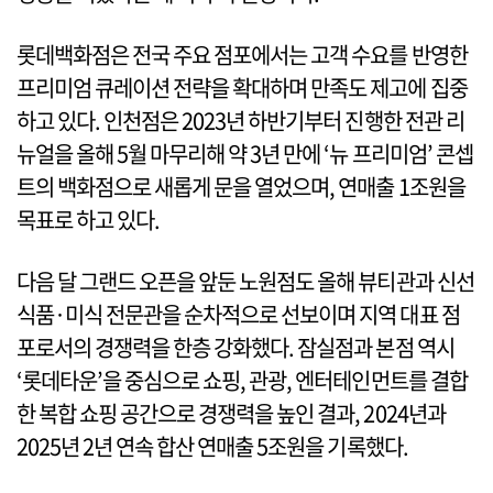
롯데백화점은 전국 주요 점포에서는 고객 수요를 반영한
프리미엄 큐레이션 전략을 확대하며 만족도 제고에 집중
하고 있다. 인천점은 2023년 하반기부터 진행한 전관 리
뉴얼을 올해 5월 마무리해 약 3년 만에 ‘뉴 프리미엄’ 콘셉
트의 백화점으로 새롭게 문을 열었으며, 연매출 1조원을
목표로 하고 있다.
다음 달 그랜드 오픈을 앞둔 노원점도 올해 뷰티관과 신선
식품·미식 전문관을 순차적으로 선보이며 지역 대표 점
포로서의 경쟁력을 한층 강화했다. 잠실점과 본점 역시
‘롯데타운’을 중심으로 쇼핑, 관광, 엔터테인먼트를 결합
한 복합 쇼핑 공간으로 경쟁력을 높인 결과, 2024년과
2025년 2년 연속 합산 연매출 5조원을 기록했다.