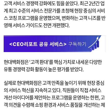
고객 서비스 경쟁력 강화에도 힘을 쏟았다. 최근 2년간 업
계 최고 수준의 서비스 전문가를 초청해 현장 중심의 서비
스 코칭 프로그램을 운영했으며, 변화하는 고객 니즈를 반
영해 서비스 가이드도 전면 개편했다.
현대백화점은 ‘고객 환대’를 핵심 가치로 내세운 다양한
유통 경쟁력 강화 활동이 높은 평가를 받았다.
실제로 현대백화점은 고객 만족을 높이기 위해 현장 중심
의 서비스 혁신을 지속하고 있다. 직원들이 직접 서비스
개선 아이디어를 제안하는 프로그램을 운영하는 한편, 고
객 의견을 수렴해 쇼핑 환경과 서비스 품질을 개선하는 체