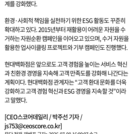
계를 강화했다.
환경·사회적 책임을 실천하기 위한 ESG 활동도 꾸준히
확대하고 있다. 2015년부터 재활용이 어려운 자원을 수
거하는 자원순환 캠페인을 이어오고 있으며, 수거 자원을
활용한 업사이클링 프로젝트와 기부 캠페인도 진행했다.
현대백화점은 앞으로도 고객 경험을 높이는 서비스 혁신
과 친환경 경영을 지속해 고객 만족도를 강화해 나간다는
계획이다. 현대백화점 관계자는 “고객 환대 문화를 더욱
강화하고 고객 경험 혁신과 ESG 경영을 지속할 것”이라
고 말했다.
[CEO스코어데일리 / 박주선 기자 /
js753@ceoscore.co.kr]