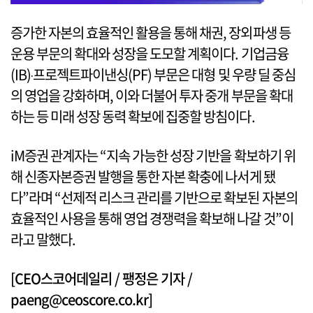
증가한 자본의 효율적인 활용을 통해 채권, 장외파생 등
운용 부문의 확대와 성장을 도모할 계획이다. 기업금융
(IB)‧프로젝트파이낸싱(PF) 부문은 대형 및 우량 딜 중심
의 영업을 강화하며, 이와 더불어 투자 중개 부문을 확대
하는 등 미래 성장 동력 확보에 집중할 방침이다.
iM증권 관계자는 “지속 가능한 성장 기반을 확보하기 위
해 신종자본증권 발행을 통한 자본 확충에 나서게 됐
다”라며 “선제적 리스크 관리를 기반으로 확보된 자본의
효율적인 사용을 통해 영업 경쟁력을 확보해 나갈 것”이
라고 말했다.
[CEO스코어데일리 / 팽정은 기자 /
paeng@ceoscore.co.kr]