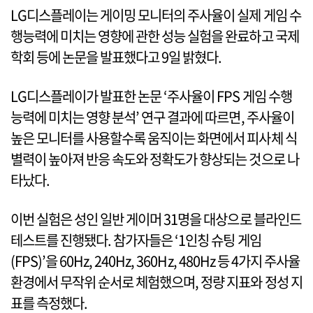
LG디스플레이는 게이밍 모니터의 주사율이 실제 게임 수
행능력에 미치는 영향에 관한 성능 실험을 완료하고 국제
학회 등에 논문을 발표했다고 9일 밝혔다.
LG디스플레이가 발표한 논문 ‘주사율이 FPS 게임 수행
능력에 미치는 영향 분석’ 연구 결과에 따르면, 주사율이
높은 모니터를 사용할수록 움직이는 화면에서 피사체 식
별력이 높아져 반응 속도와 정확도가 향상되는 것으로 나
타났다.
이번 실험은 성인 일반 게이머 31명을 대상으로 블라인드
테스트를 진행됐다. 참가자들은 ‘1인칭 슈팅 게임
(FPS)’을 60Hz, 240Hz, 360Hz, 480Hz 등 4가지 주사율
환경에서 무작위 순서로 체험했으며, 정량 지표와 정성 지
표를 측정했다.