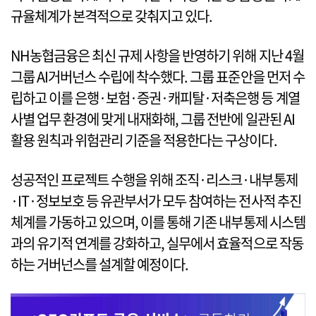
규율체계가 본격적으로 갖춰지고 있다.
NH농협금융은 최신 규제 사항을 반영하기 위해 지난 4월
그룹 AI거버넌스 수립에 착수했다. 그룹 표준안을 먼저 수
립하고 이를 은행·보험·증권·캐피탈·저축은행 등 계열
사별 업무 환경에 맞게 내재화해, 그룹 전반에 일관된 AI
활용 원칙과 위험관리 기준을 적용한다는 구상이다.
성공적인 프로젝트 수행을 위해 조직·리스크·내부통제
·IT·정보보호 등 유관부서가 모두 참여하는 전사적 추진
체계를 가동하고 있으며, 이를 통해 기존 내부통제 시스템
과의 유기적 연계를 강화하고, 실무에서 효율적으로 작동
하는 거버넌스를 설계할 예정이다.