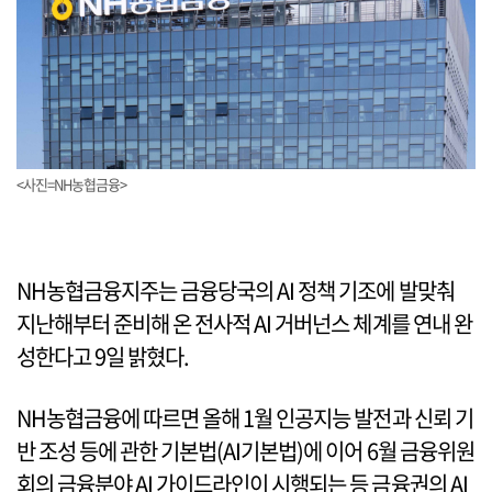
<사진=NH농협금융>
NH농협금융지주는 금융당국의 AI 정책 기조에 발맞춰
지난해부터 준비해 온 전사적 AI 거버넌스 체계를 연내 완
성한다고 9일 밝혔다.
NH농협금융에 따르면 올해 1월 인공지능 발전과 신뢰 기
반 조성 등에 관한 기본법(AI기본법)에 이어 6월 금융위원
회의 금융분야 AI 가이드라인이 시행되는 등 금융권의 AI