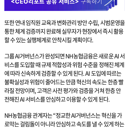
또한 연내 임직원 교육과 변화관리 방안 수립, 시범운영을
통한 체계 검증까지 완료해 실무자가 현장에서 즉시 활용
할 수 있는 실행체계로 안착시킬 계획이다.
그룹 AI거버넌스가 완성되면 NH농협금융은 새로운 AI 서
비스를 도입할 때 규제 적합성과 위험 수준을 정해진 체계
에 따라 신속하게 검증할 수 있게 된다. AI 도입에 따르는
불확실성과 위험이 줄어드는 만큼 혁신의 속도는 한층 빨
라질 전망이며, 고객은 사전 평가와 검증을 거쳐 한층 안
전해진 AI 서비스를 안심하고 이용할 수 있게 된다.
NH농협금융 관계자는 “정교한 AI거버넌스는 혁신을 가
로막는 걸림돌이 아니라 안심하고 속도를 낼 수 있게 하는