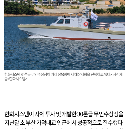
한화시스템 30톤급 무인수상정이 거제 장목항에서 해상시험을 진행하고 있다.<사진제
공=한화시스템>
한화시스템이 자체 투자 및 개발한 30톤급 무인수상정을
지난달 초 부산 가덕대교 인근에서 성공적으로 진수했다