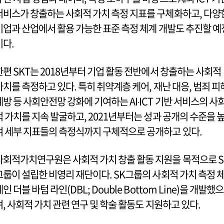
서비스가 창출하는 사회적 가치 측정 지표를 구체화하고, 다양
기업과 산업에서 활용 가능한 표준 측정 체계 개발도 추진할 예
이다.
한편 SKT는 2018년부터 기업 활동 전반에서 창출하는 사회적
가치를 측정하고 있다. 특히 취약계층 케어, 재난 대응, 범죄 피
예방 등 사회안전망 강화에 기여하는 AI‧ICT 기반 서비스의 사
적 가치를 지속 발굴하고, 2021년부터는 성과 공개의 수준을 
여 세부 지표들의 측정식까지 구체적으로 공개하고 있다.
사회적가치연구원은 사회적 가치 창출 활동 지원을 목적으로 S
그룹이 설립한 비영리 재단이다. SK그룹의 사회적 가치 측정 
인 더블 바텀 라인(DBL; Double Bottom Line)을 개발했으
며, 사회적 가치 관련 연구 및 학술 활동도 지원하고 있다.