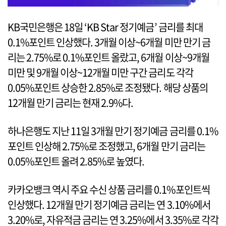
KB국민은행은 18일 ‘KB Star 정기예금’ 금리를 최대
0.1%포인트 인상했다. 3개월 이상~6개월 미만 만기 금
리는 2.75%로 0.1%포인트 올랐고, 6개월 이상~9개월
미만 및 9개월 이상~12개월 미만 구간 금리도 각각
0.05%포인트 상승한 2.85%로 조정됐다. 해당 상품의
12개월 만기 금리는 현재 2.9%다.
하나은행도 지난 11일 3개월 만기 정기예금 금리를 0.1%
포인트 인상해 2.75%로 조정했고, 6개월 만기 금리는
0.05%포인트 올려 2.85%로 높였다.
카카오뱅크 역시 주요 수신 상품 금리를 0.1%포인트씩
인상했다. 12개월 만기 정기예금 금리는 연 3.10%에서
3.20%로, 자유적금 금리는 연 3.25%에서 3.35%로 각각