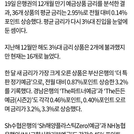
19일 은행권의 12개월 만기 예금상품 금리를 분석한 결
과, 36개 상품의 평균 금리는 2.95%로 전월 대비 0.14%
포인트 상승했다. 평균 금리가 다시 3%대 진입을 눈앞에
둔 셈이다.
지난해 12월만 해도 3%대 금리 상품은 2개에 불과했지
만 현재는 16개로 늘었다.
한 달 새 금리가 가장 크게 오른 상품은 부산은행의 ‘더 특
판 정기예금’으로, 전월 대비 0.87%포인트 상승한 3.2%
를 기록했다. 경남은행의 ‘The파트너예금’과 ‘The든든
예금(시즌2)’도 각각 0.46%포인트, 0.40%포인트 오르
며 금리가 3.2%, 3.3%로 상승했다.
Sh수협은행의 ‘Sh해양플라스틱Zero!예금’과 NH농협