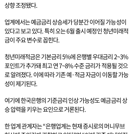
상향 조정됐다.
업계에서는 예금금리 상승세가 당분간 이어질 가능성이
있다고 보고 있다. 특히 오는 6월 출시 예정인 청년미래적
금이 주요 변수로 꼽힌다.
청년미래적금은 기본금리 5%에 은행별 우대금리 2~3%
포인트가 추가돼 최고 연 7~8% 수준 금리가 적용될 것으
로 알려졌다. 이에 따라 기존 예·적금 자금이 이동할 가능
성이 제기된다.
여기에 한국은행의 기준금리 인상 가능성도 예금금리 상
승 압력을 키우는 요인으로 거론된다.
한 업계 관계자는 “은행업계는 현재 증시로의 머니무브