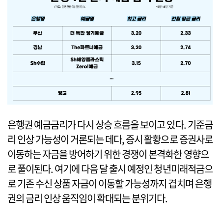
은행권 예금금리가 다시 상승 흐름을 보이고 있다. 기준금
리 인상 가능성이 거론되는 데다, 증시 활황으로 증권사로
이동하는 자금을 방어하기 위한 경쟁이 본격화한 영향으
로 풀이된다. 여기에 다음 달 출시 예정인 청년미래적금으
로 기존 수신 상품 자금이 이동할 가능성까지 겹치며 은행
권의 금리 인상 움직임이 확대되는 분위기다.