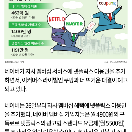
네이버가 자사 멤버십 서비스에 넷플릭스 이용권을 추가
하면서, 이커머스 라이벌인 쿠팡과 더 뜨거운 대결이 예고
되고 있다.
네이버는 26일부터 자사 멤버십 혜택에 넷플릭스 이용권
을 추가했다. 네이버 멤버십 가입자들은 월 4900원의 구
독료로 넷플릭스의 광고형 스탠다드 요금제(월 5500원)
를 추가 비용 없이 이용할 수 있다. 추가 비용 지불 시 스탠