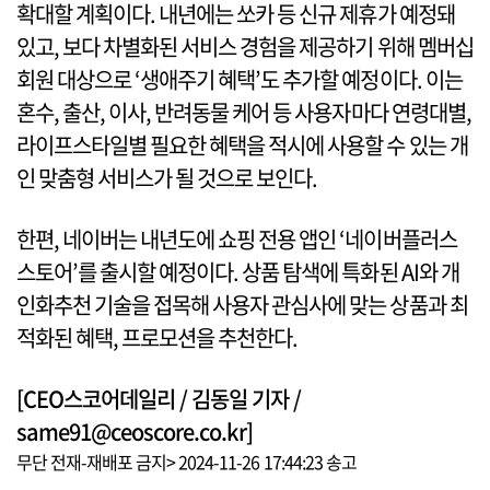
확대할 계획이다. 내년에는 쏘카 등 신규 제휴가 예정돼
있고, 보다 차별화된 서비스 경험을 제공하기 위해 멤버십
회원 대상으로 ‘생애주기 혜택’도 추가할 예정이다. 이는
혼수, 출산, 이사, 반려동물 케어 등 사용자마다 연령대별,
라이프스타일별 필요한 혜택을 적시에 사용할 수 있는 개
인 맞춤형 서비스가 될 것으로 보인다.
한편, 네이버는 내년도에 쇼핑 전용 앱인 ‘네이버플러스
스토어’를 출시할 예정이다. 상품 탐색에 특화된 AI와 개
인화추천 기술을 접목해 사용자 관심사에 맞는 상품과 최
적화된 혜택, 프로모션을 추천한다.
[CEO스코어데일리 / 김동일 기자 /
same91@ceoscore.co.kr]
무단 전재-재배포 금지> 2024-11-26 17:44:23 송고