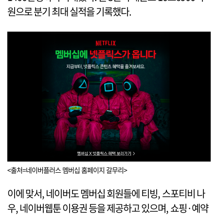
원으로 분기 최대 실적을 기록했다.
<출처=네이버플러스 멤버십 홈페이지 갈무리>
이에 맞서, 네이버도 멤버십 회원들에 티빙, 스포티비 나
우, 네이버웹툰 이용권 등을 제공하고 있으며, 쇼핑·예약