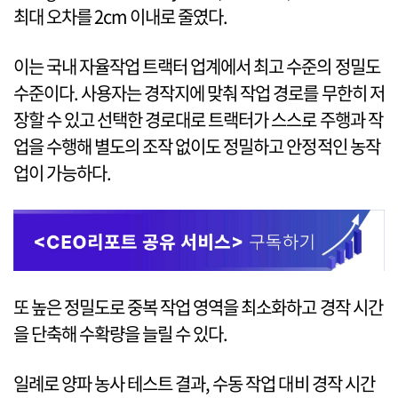
최대 오차를 2cm 이내로 줄였다.
이는 국내 자율작업 트랙터 업계에서 최고 수준의 정밀도
수준이다. 사용자는 경작지에 맞춰 작업 경로를 무한히 저
장할 수 있고 선택한 경로대로 트랙터가 스스로 주행과 작
업을 수행해 별도의 조작 없이도 정밀하고 안정적인 농작
업이 가능하다.
또 높은 정밀도로 중복 작업 영역을 최소화하고 경작 시간
을 단축해 수확량을 늘릴 수 있다.
일례로 양파 농사 테스트 결과, 수동 작업 대비 경작 시간