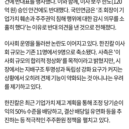
건에 반대표를 행사했다. 이와 함께, 이사 보수 한도(120
억 원) 승인 안건에도 반대했다. 국민연금은 ‘조 회장이 기
업가치 훼손과 주주권익 침해 행위에 대한 감시 의무를 소
홀히 했다’는 이유로 반대 의견을 낸 것으로 전해졌다.
이사회 운영을 둘러싼 논란도 이어지고 있다. 한진칼 이사
회 규모는 기존 11명에서 9명으로 축소됐다. 사측은 '이
사회 규모의 합리적 정상화'를 목적이라고 밝혔지만, 시
장에서는 지배구조 투명성과 독립성 강화 요구가 커지는
상황에서 오히려 견제 기능이 약화되는 것 아니냐는 우려
를 제기하고 있다.
한진칼은 최근 기업가치 제고 계획을 통해 조정 당기순이
익의 50% 수준을 배당하고, 결산 배당일 유연화 등을 추
진하는 등 적극적인 주주환원 정책을 펼치고 있다.