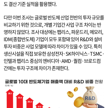
도 결산 기준 실적을 활용했다.
다만 이번 조사는 글로벌 반도체 산업 전반의 투자 규모를
비교하기 위한 것으로, 개별 기업간 사업 구조 차이는 반
영하지 않았다. 조사 대상에는 팹리스, 파운드리, 메모리,
IDM(종합반도체) 기업이 모두 포함돼 있어 R&D와 설비
투자 비중은 사업 모델에 따라 차이가 있을 수 있다. 특히
생산시설을 직접 보유한 삼성전자·SK하이닉스·TSMC·
인텔과 팹리스 중심의 엔비디아·AMD·퀄컴·브로드컴
간에는 투자 구조에 차이가 존재한다.