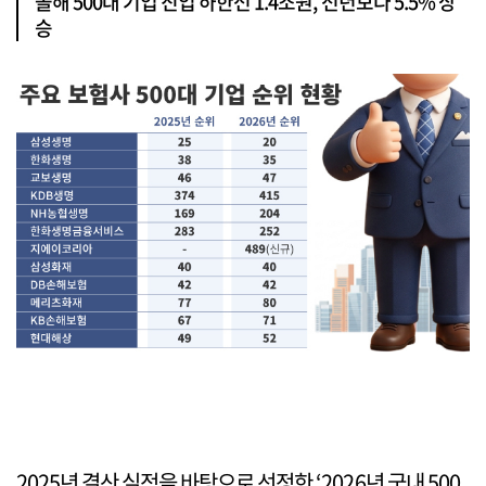
올해 500대 기업 진입 하한선 1.4조원, 전년보다 5.5% 상
승
2025년 결산 실적을 바탕으로 선정한 ‘2026년 국내 500