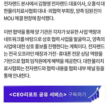
전자랜드 본사에서 김형영 전자랜드 대표이사, 오흥석 대
한물리치료사협회 대내·외협력 부회장, 양측 임원진이
MOU 체결 현장에 참석했다.
이번 협약을 통해 양 기관은 각자가 보유한 사업 역량과
네트워크를 바탕으로 상호 협력 사업을 발굴하고, 양측의
사업에 대한 상호 홍보를 진행한다는 계획이다. 전자랜드
는 전국 오프라인 매장과 가전·휴대폰 전문 상담 역량을
기반으로 협회 임직원에게 혜택을 제공한다. 대한물리치
료사협회는 전자랜드와 협력 내용을 협회 내부 채널 등을
통해 안내한다.