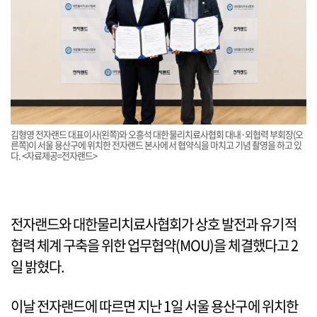
김형영 전자랜드 대표이사(왼쪽)와 오흥석 대한물리치료사협회 대내·외협력 부회장(오
른쪽)이 서울 용산구에 위치한 전자랜드 본사에서 협약식을 마치고 기념 촬영을 하고 있
다. <자료제공=전자랜드>
전자랜드와 대한물리치료사협회가 상호 발전과 유기적
협력 체계 구축을 위한 업무협약(MOU)을 체결했다고 2
일 밝혔다.
이날 전자랜드에 따르면 지난 1일 서울 용산구에 위치한