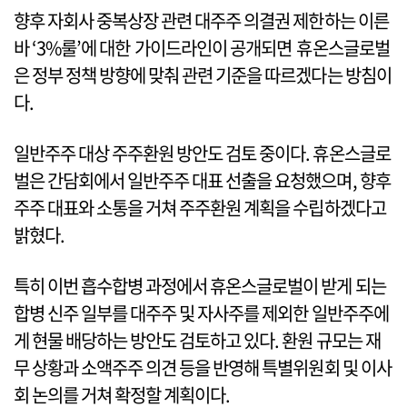
향후 자회사 중복상장 관련 대주주 의결권 제한하는 이른
바 ‘3%룰’에 대한 가이드라인이 공개되면 휴온스글로벌
은 정부 정책 방향에 맞춰 관련 기준을 따르겠다는 방침이
다.
일반주주 대상 주주환원 방안도 검토 중이다. 휴온스글로
벌은 간담회에서 일반주주 대표 선출을 요청했으며, 향후
주주 대표와 소통을 거쳐 주주환원 계획을 수립하겠다고
밝혔다.
특히 이번 흡수합병 과정에서 휴온스글로벌이 받게 되는
합병 신주 일부를 대주주 및 자사주를 제외한 일반주주에
게 현물 배당하는 방안도 검토하고 있다. 환원 규모는 재
무 상황과 소액주주 의견 등을 반영해 특별위원회 및 이사
회 논의를 거쳐 확정할 계획이다.