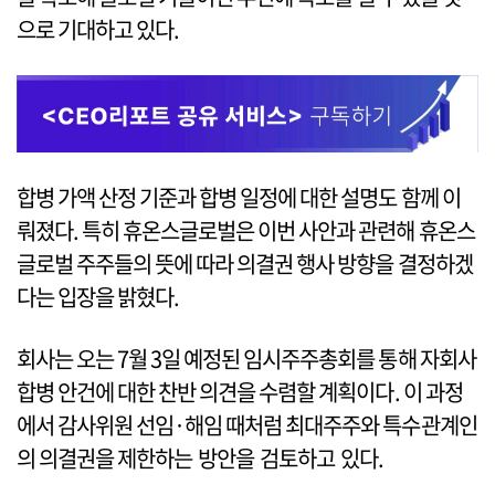
으로 기대하고 있다.
합병 가액 산정 기준과 합병 일정에 대한 설명도 함께 이
뤄졌다. 특히 휴온스글로벌은 이번 사안과 관련해 휴온스
글로벌 주주들의 뜻에 따라 의결권 행사 방향을 결정하겠
다는 입장을 밝혔다.
회사는 오는 7월 3일 예정된 임시주주총회를 통해 자회사
합병 안건에 대한 찬반 의견을 수렴할 계획이다. 이 과정
에서 감사위원 선임·해임 때처럼 최대주주와 특수관계인
의 의결권을 제한하는 방안을 검토하고 있다.