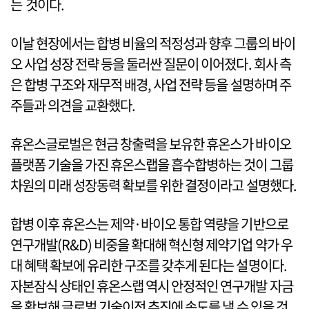
는 것이다.
이날 현장에서는 합병 비율의 적정성과 향후 그룹의 바이
오 사업 성장 전략 등을 둘러싼 질문이 이어졌다. 회사 측
은 합병 구조와 재무적 배경, 사업 전략 등을 설명하며 주
주들과 의견을 교환했다.
휴온스글로벌은 현금 창출력을 보유한 휴온스가 바이오
플랫폼 기술을 가진 휴온스랩을 흡수합병하는 것이 그룹
차원의 미래 성장동력 확보를 위한 결정이라고 설명했다.
합병 이후 휴온스는 제약·바이오 통합 역량을 기반으로
연구개발(R&D) 비중을 확대해 혁신형 제약기업 약가 우
대 혜택 확보에 유리한 구조를 갖추게 된다는 설명이다.
자본잠식 상태인 휴온스랩 역시 안정적인 연구개발 자금
을 확보해 글로벌 기술이전 추진에 속도를 낼 수 있을 것