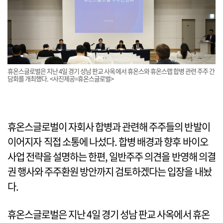
휴온스글로벌은 지난 4일 경기 성남 판교 사옥에서 휴온스와 휴온스랩 합병 관련 주주 간
담회를 개최했다. <사진제공=휴온스글로벌>
휴온스글로벌이 자회사 합병과 관련해 주주들의 반발이
이어지자 직접 소통에 나섰다. 합병 배경과 향후 바이오
사업 전략을 설명하는 한편, 일반주주 의견을 반영해 의결
권 행사와 주주환원 방안까지 검토하겠다는 입장을 내놨
다.
휴온스글로벌은 지난 4일 경기 성남 판교 사옥에서 휴온