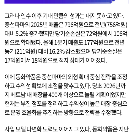
그러나 인수 이후 기대 만큼의 성과는 내지 못하고 있다.
중선파마의 2025년 매출은 796억원으로 전년(756억원)
대비 5.2% 증가했지만 당기순손실은 72억원에서 106억
원으로 확대됐다. 올해 1분기 매출도 177억원으로 전년
동기(211억원) 대비 16.2% 감소했으며 당기순손실은
17억원에서 18억원으로 적자 상태가 이어졌다.
이에 동화약품은 중선파마의 외형 확대 중심 전략을 조정
하고 수익성 확보에 초점을 맞추고 있다. 당초 2026년까
지 베트남 내 매장을 400개 이상으로 늘릴 계획이었지만
현재는 부진 점포를 정리하고 수익성이 높은 매장 중심으
로 운영 효율화를 추진하는 방향으로 전략을 수정했다.
사업 모델 다변화 노력도 이어지고 있다. 동화약품은 지난