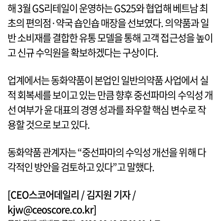
해 3월 GS리테일이 운영하는 GS25와 협업해 베트남 최
초의 편의점·약국 숍인숍 매장을 선보였다. 의약품과 일
반 소비재를 결합한 유통 모델을 통해 고객 접근성을 높이
고 신규 수익원을 확보하겠다는 구상이다.
업계에서는 동화약품이 본업인 일반의약품 사업에서 실
적 회복세를 보이고 있는 만큼 향후 중선파마의 수익성 개
선 여부가 윤 대표의 경영 성과를 좌우할 핵심 변수로 작
용할 것으로 보고 있다.
동화약품 관계자는 “중선파마의 수익성 개선을 위해 다
각적인 방안을 검토하고 있다”고 말했다.
[CEO스코어데일리 / 김지원 기자 /
kjw@ceoscore.co.kr]