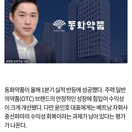
동화약품이 올해 1분기 실적 반등에 성공했다. 주력 일반
의약품(OTC) 브랜드의 안정적인 성장에 힘입어 수익성
이 크게 개선됐다. 다만 윤인호 대표에게는 베트남 자회사
중선파마의 수익성 회복이라는 과제가 남아 있다는 평가
가 나온다.