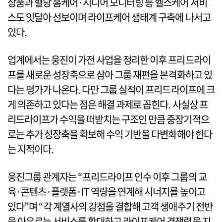
상품과 혈당 홈케어·시니어 모니터링 등 헬스케어 서비
스도 잇달아 선보이며 라이프케어 생태계 구축에 나서고
있다.
업계에서는 웅진이 가전 사업을 정리한 이후 프리드라이
프를 새로운 성장축으로 삼아 그룹 재편을 본격화하고 있
다는 평가가 나온다. 다만 그룹 실적이 프리드라이프에 크
게 의존하고 있다는 점은 해결 과제로 꼽힌다. 사실상 프
리드라이프가 수익을 떠받치는 구조인 만큼 중장기적으
로는 추가 성장축을 확보해 수익 기반을 다변화해야 한다
는 지적이다.
웅진그룹 관계자는 “프리드라이프 인수 이후 그룹의 교
육·콘텐츠·플랫폼·IT 역량을 연계해 시너지를 높이고
있다”며 “각 계열사의 강점을 결합해 고객 생애주기 전반
을 아우르는 서비스를 확대하고 라이프케어 경쟁력을 지