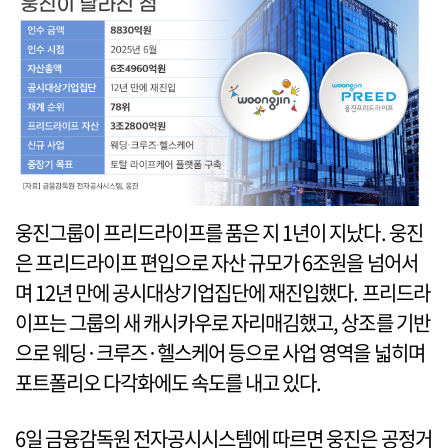
웅진그룹이 프리드라이프를 품은 지 1년이 지났다. 웅진
은 프리드라이프 편입으로 자산 규모가 6조원을 넘어서
며 12년 만에 공시대상기업집단에 재진입했다. 프리드라
이프는 그룹의 새 캐시카우로 자리매김했고, 상조를 기반
으로 웨딩·크루즈·헬스케어 등으로 사업 영역을 넓히며
포트폴리오 다각화에도 속도를 내고 있다.
6일 금융감독원 전자공시시스템에 따르면 웅진은 공정거