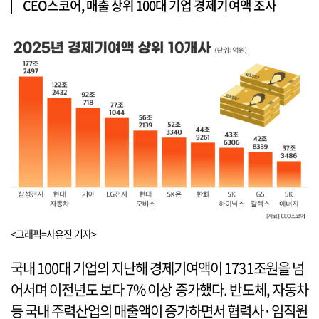
CEO스코어, 매출 상위 100대 기업 경제기여액 조사
<그래픽=사유진 기자>
국내 100대 기업의 지난해 경제기여액이 1731조원을 넘
어서며 이전년도 보다 7% 이상 증가했다. 반도체, 자동차
등 국내 주력산업의 매출액이 증가하면서 협력사·임직원