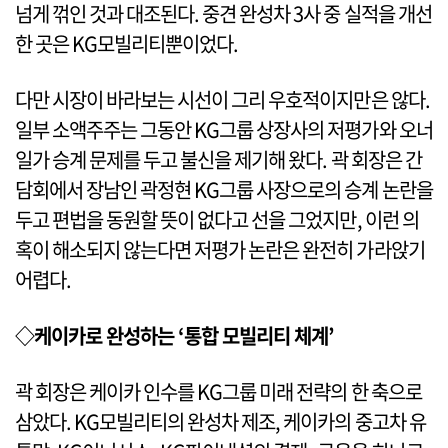
넘게 꺾인 것과 대조된다. 중견 완성차 3사 중 실적을 개선
한 곳은 KG모빌리티뿐이었다.
다만 시장이 바라보는 시선이 그리 우호적이지만은 않다.
일부 소액주주는 그동안 KG그룹 상장사의 저평가와 오너
일가 승계 문제를 두고 불신을 제기해 왔다. 곽 회장은 간
담회에서 장남인 곽정현 KG그룹 사장으로의 승계 논란을
두고 편법을 동원할 뜻이 없다고 선을 그었지만, 이런 의
혹이 해소되지 않는다면 저평가 논란은 완전히 가라앉기
어렵다.
◇케이카로 완성하는 ‘통합 모빌리티 체계’
곽 회장은 케이카 인수를 KG그룹 미래 전략의 한 축으로
삼았다. KG모빌리티의 완성차 제조, 케이카의 중고차 유