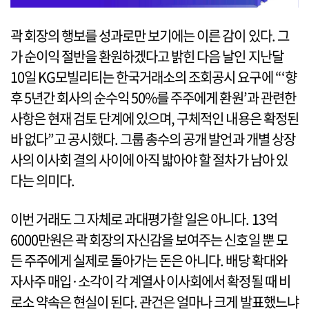
곽 회장의 행보를 성과로만 보기에는 이른 감이 있다. 그
가 순이익 절반을 환원하겠다고 밝힌 다음 날인 지난달
10일 KG모빌리티는 한국거래소의 조회공시 요구에 “‘향
후 5년간 회사의 순수익 50%를 주주에게 환원’과 관련한
사항은 현재 검토 단계에 있으며, 구체적인 내용은 확정된
바 없다”고 공시했다. 그룹 총수의 공개 발언과 개별 상장
사의 이사회 결의 사이에 아직 밟아야 할 절차가 남아 있
다는 의미다.
이번 거래도 그 자체로 과대평가할 일은 아니다. 13억
6000만원은 곽 회장의 자신감을 보여주는 신호일 뿐 모
든 주주에게 실제로 돌아가는 돈은 아니다. 배당 확대와
자사주 매입·소각이 각 계열사 이사회에서 확정될 때 비
로소 약속은 현실이 된다. 관건은 얼마나 크게 발표했느냐