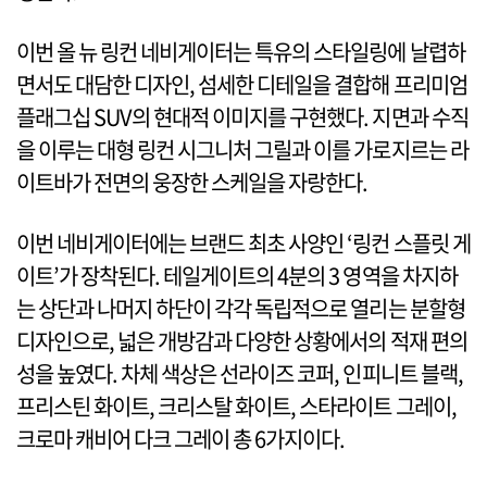
이번 올 뉴 링컨 네비게이터는 특유의 스타일링에 날렵하
면서도 대담한 디자인, 섬세한 디테일을 결합해 프리미엄
플래그십 SUV의 현대적 이미지를 구현했다. 지면과 수직
을 이루는 대형 링컨 시그니처 그릴과 이를 가로지르는 라
이트바가 전면의 웅장한 스케일을 자랑한다.
이번 네비게이터에는 브랜드 최초 사양인 ‘링컨 스플릿 게
이트’가 장착된다. 테일게이트의 4분의 3 영역을 차지하
는 상단과 나머지 하단이 각각 독립적으로 열리는 분할형
디자인으로, 넓은 개방감과 다양한 상황에서의 적재 편의
성을 높였다. 차체 색상은 선라이즈 코퍼, 인피니트 블랙,
프리스틴 화이트, 크리스탈 화이트, 스타라이트 그레이,
크로마 캐비어 다크 그레이 총 6가지이다.