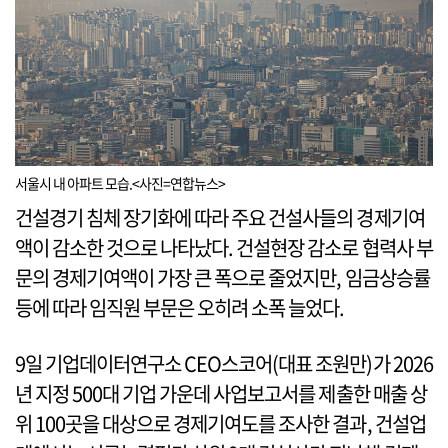
서울시 내 아파트 모습.<사진=연합뉴스>
건설경기 침체 장기화에 따라 주요 건설사들의 경제기여
액이 감소한 것으로 나타났다. 건설현장 감소로 협력사 부
문의 경제기여액이 가장 큰 폭으로 줄었지만, 임금상승률
등에 따라 임직원 부문은 오히려 소폭 늘었다.
9일 기업데이터연구소 CEO스코어(대표 조원만)가 2026
년 지정 500대 기업 가운데 사업보고서를 제출한 매출 상
위 100곳을 대상으로 경제기여도를 조사한 결과, 건설업