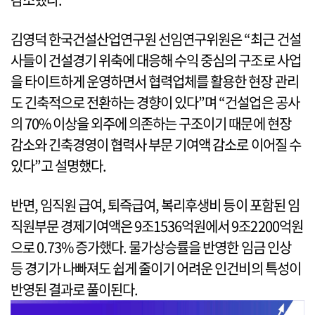
김영덕 한국건설산업연구원 선임연구위원은 “최근 건설
사들이 건설경기 위축에 대응해 수익 중심의 구조로 사업
을 타이트하게 운영하면서 협력업체를 활용한 현장 관리
도 긴축적으로 전환하는 경향이 있다”며 “건설업은 공사
의 70% 이상을 외주에 의존하는 구조이기 때문에 현장
감소와 긴축경영이 협력사 부문 기여액 감소로 이어질 수
있다”고 설명했다.
반면, 임직원 급여, 퇴즉급여, 복리후생비 등이 포함된 임
직원부문 경제기여액은 9조1536억원에서 9조2200억원
으로 0.73% 증가했다. 물가상승률을 반영한 임금 인상
등 경기가 나빠져도 쉽게 줄이기 어려운 인건비의 특성이
반영된 결과로 풀이된다.