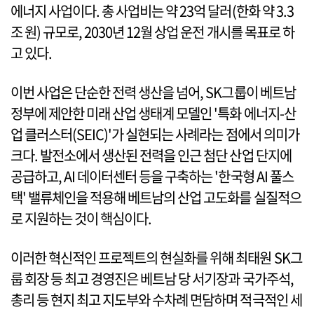
에너지 사업이다. 총 사업비는 약 23억 달러(한화 약 3.3
조 원) 규모로, 2030년 12월 상업 운전 개시를 목표로 하
고 있다.
이번 사업은 단순한 전력 생산을 넘어, SK그룹이 베트남
정부에 제안한 미래 산업 생태계 모델인 '특화 에너지-산
업 클러스터(SEIC)'가 실현되는 사례라는 점에서 의미가
크다. 발전소에서 생산된 전력을 인근 첨단 산업 단지에
공급하고, AI 데이터센터 등을 구축하는 '한국형 AI 풀스
택' 밸류체인을 적용해 베트남의 산업 고도화를 실질적으
로 지원하는 것이 핵심이다.
이러한 혁신적인 프로젝트의 현실화를 위해 최태원 SK그
룹 회장 등 최고 경영진은 베트남 당 서기장과 국가주석,
총리 등 현지 최고 지도부와 수차례 면담하며 적극적인 세