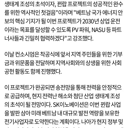
생태계 조성의 초석이자, 뀐랍 프로젝트의 성공적인 완수
를 위한 역사적인 첫걸음"이라며 "베트남 국가 에너지 안
보의 핵심 기지가 될 이번 프로젝트가 2030년 상업 운전
이라는 목표를 달성할 수 있도록 PV 파워, NASU 등 파트
너사들과 긴밀히 협력하겠다"고 강조했다.
이날 컨소시엄은 착공식에 앞서 지역 주민들을 위한 기부
금과 위문품을 전달하며 지역사회와의 상생을 위한 사회
공헌 활동도 함께 진행했다.
이 프로젝트가 완공되면 송전망을 통해 전력을 안정적으
로 공급하며, 현지 전력난 해소와 첨단 산업 생태계 조성
의 초석이 될 전망이다. SK이노베이션은 이번 뀐랍 사업
을 발판 삼아 미래 베트남 내 대규모 발전 역량을 보유한
전기사업자로 도약한다는 계획이다. 나아가 현지 정부 및