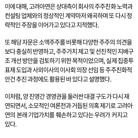
이에 대해, 고려아연은 상대측이 회사의 주주친화 노력과
컨설팅 업체와의 정상적인 계약마저 왜곡하며 또 다시 정
략적인 주장을 이어가고 있다고 지적했다.
또 해당 자문은 소액주주를 비롯해 다양한 주주의 의견을
보다 충실히 반영하고, 주주가치 제고 및 선진적인 지배구
조 개선 방안을 검토하기 위한 목적이었으며, 실제 집중투
표제 도입과 사외이사의 이사회 의장 선임 등 주주친화적
안건 추진 과정에도 활용된 바 있다고 설명했다.
이처럼, 양 진영간 경영권을 둘러싼 대결 구도가 다시 재
연되면서, 소모적인 여론전과 거듭된 의혹 제기로 고려아
연의 본래 기업가치를 훼손하고 있다는 우려가 커지고
있다.