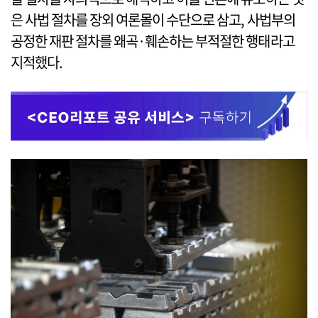
은 사법 절차를 장외 여론몰이 수단으로 삼고, 사법부의
공정한 재판 절차를 왜곡·훼손하는 부적절한 행태라고
지적했다.