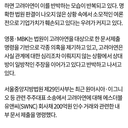
하면 고려아연이 이를 반박하는 모습이 반복되고 있다. 명
확한 법원 판결이 나오지 않은 상황 속에서 소모적인 여론
전으로 기업가치가 훼손되고 있다는 우려가 커지고 있다.
영풍·MBK는 법원이 고려아연을 대상으로 한 문서제출
명령을 기반으로 각종 의혹을 제기하고 있고, 고려아연은
사실 관계에 대한 심리조차 이뤄지지 않는 상황에서 상대
방이 일방적인 주장을 이어가고 있다고 반박하고 나서고
있다.
서울중앙지방법원 제29민사부는 최근 원아시아·이그니
오 등 관련 주주대표 소송에서 고려아연에 대해 에스더블
유앤씨(SWNC) 회사채 200억원 인수 거래와 관련한 내
부 문서 제출을 명령했다.